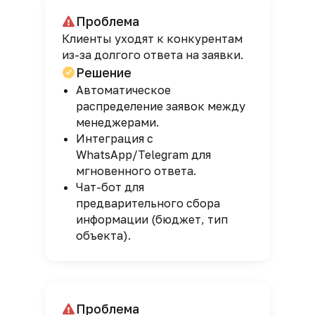
Проблема
Клиенты уходят к конкурентам
из-за долгого ответа на заявки.
Решение
Автоматическое
распределение заявок между
менеджерами.
Интеграция с
WhatsApp/Telegram для
мгновенного ответа.
Чат-бот для
предварительного сбора
информации (бюджет, тип
объекта).
Проблема