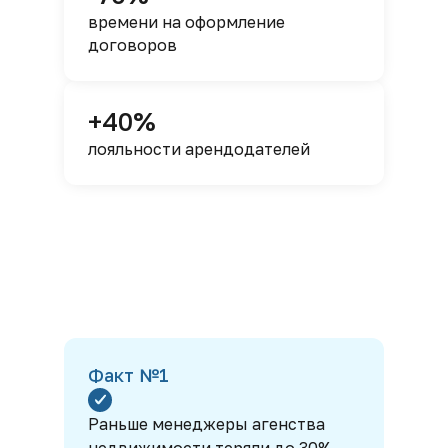
времени на оформление
договоров
+40%
лояльности арендодателей
Факт №1
Раньше менеджеры агенства