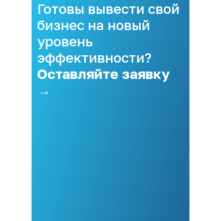
Готовы вывести свой
бизнес на новый
уровень
эффективности?
Оставляйте заявку
→