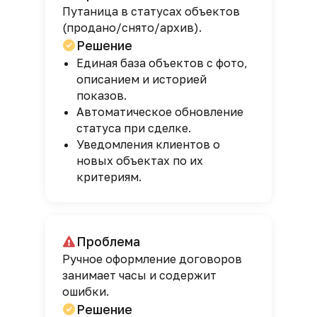
Путаница в статусах объектов
(продано/снято/архив).
Решение
Единая база объектов с фото,
описанием и историей
показов.
Автоматическое обновление
статуса при сделке.
Уведомления клиентов о
новых объектах по их
критериям.
Проблема
Ручное оформление договоров
занимает часы и содержит
ошибки.
Решение