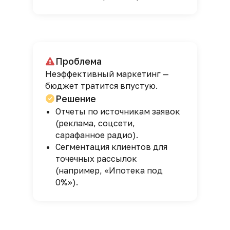
Проблема
Неэффективный маркетинг —
бюджет тратится впустую.
Решение
Отчеты по источникам заявок
(реклама, соцсети,
сарафанное радио).
Сегментация клиентов для
точечных рассылок
(например, «Ипотека под
0%»).