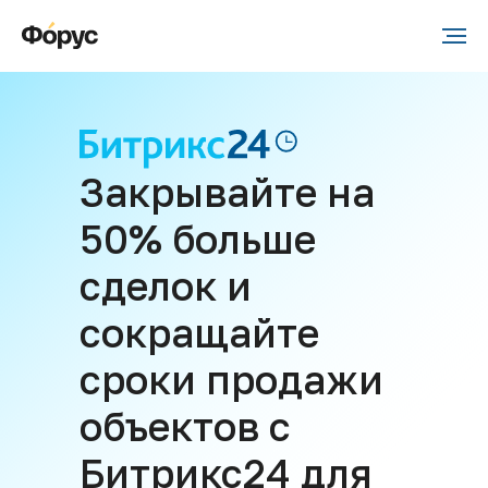
Закрывайте на
50% больше
сделок и
сокращайте
сроки продажи
объектов с
Битрикс24 для