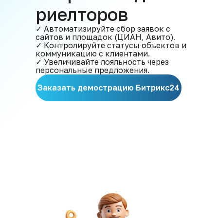
риелторов
✓ Автоматизируйте сбор заявок с
сайтов и площадок (ЦИАН, Авито).
✓ Контролируйте статусы объектов и
коммуникацию с клиентами.
✓ Увеличивайте лояльность через
персональные предложения.
Заказать демострацию Битрикс24