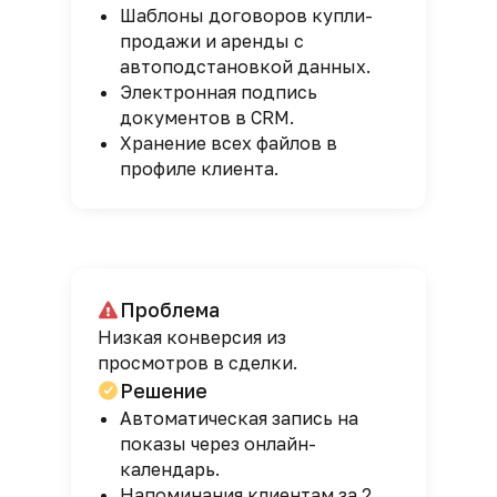
Шаблоны договоров купли-
продажи и аренды с
автоподстановкой данных.
Электронная подпись
документов в CRM.
Хранение всех файлов в
профиле клиента.
Проблема
Низкая конверсия из
просмотров в сделки.
Решение
Автоматическая запись на
показы через онлайн-
календарь.
Напоминания клиентам за 2