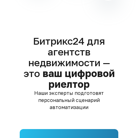
Битрикс24 для
агентств
недвижимости —
это
ваш цифровой
риелтор
Наши эксперты подготовят
персональный сценарий
автоматизации