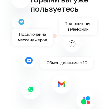
пользуетесь
Подключение
телефонии
Подключение
мессенджеров
Обмен данными с 1С