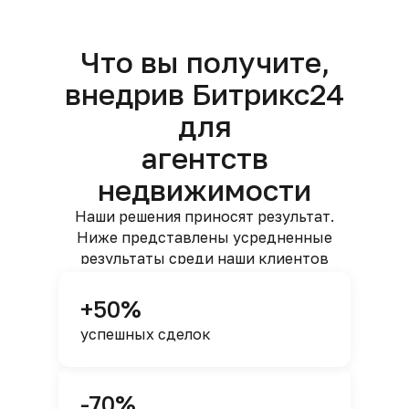
Что вы получите,
внедрив Битрикс24
для
агентств
недвижимости
Наши решения приносят результат.
Ниже представлены усредненные
результаты среди наши клиентов
+50%
успешных сделок
-70%