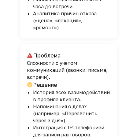
часа до встречи.
Аналитика причин отказа
(«цена», «локация»,
«ремонт»).
Проблема
Сложности с учетом
коммуникаций (звонки, письма,
встречи).
Решение
История всех взаимодействий
в профиле клиента.
Напоминания о делах
(например, «Перезвонить
через 3 дня»).
Интеграция с IP-телефонией
для записи разговоров.