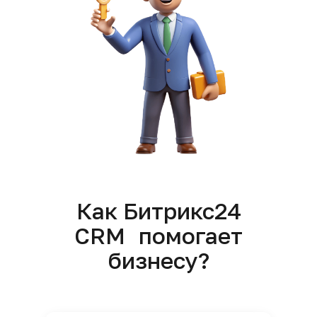
Как Битрикс24
CRM помогает
бизнесу?