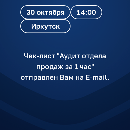
30 октября
14:00
Иркутск
Чек-лист "Аудит отдела
продаж за 1 час"
отправлен Вам на E-mail.