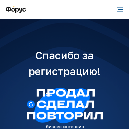
Спасибо за
регистрацию!